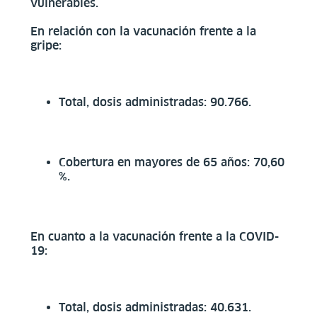
vulnerables.
En relación con la vacunación frente a la
gripe:
Total, dosis administradas: 90.766.
Cobertura en mayores de 65 años: 70,60
%.
En cuanto a la vacunación frente a la COVID-
19:
Total, dosis administradas: 40.631.