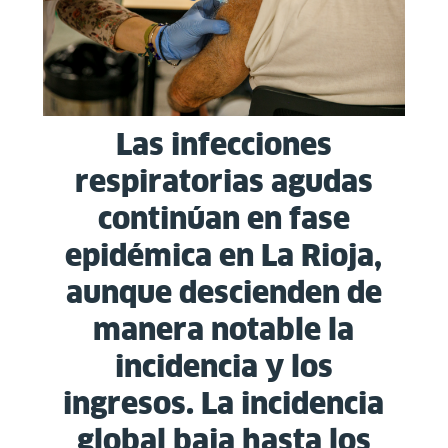
Las infecciones
respiratorias agudas
continúan en fase
epidémica en La Rioja,
aunque descienden de
manera notable la
incidencia y los
ingresos. La incidencia
global baja hasta los