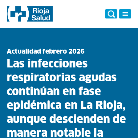
Actualidad febrero 2026
Las infecciones
respiratorias agudas
continúan en fase
epidémica en La Rioja,
aunque descienden de
manera notable la