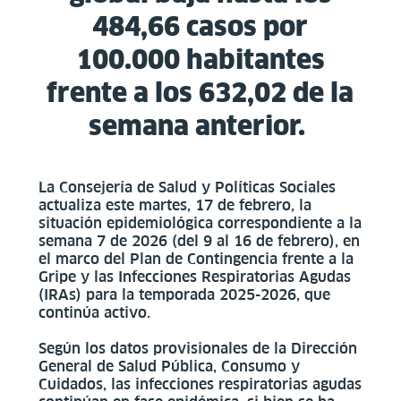
484,66 casos por
100.000 habitantes
frente a los 632,02 de la
semana anterior.
La Consejería de Salud y Políticas Sociales
actualiza este martes, 17 de febrero, la
situación epidemiológica correspondiente a la
semana 7 de 2026 (del 9 al 16 de febrero), en
el marco del Plan de Contingencia frente a la
Gripe y las Infecciones Respiratorias Agudas
(IRAs) para la temporada 2025-2026, que
continúa activo.
Según los datos provisionales de la Dirección
General de Salud Pública, Consumo y
Cuidados, las infecciones respiratorias agudas