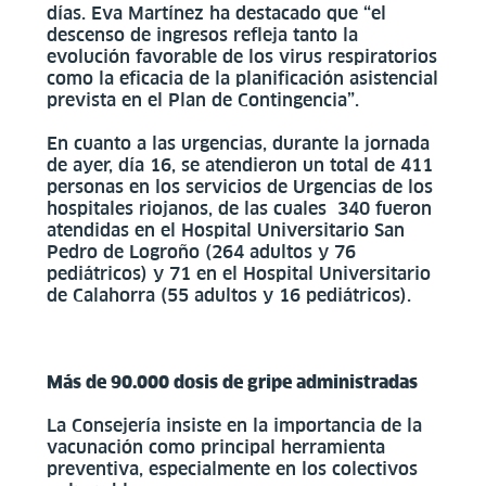
días. Eva Martínez ha destacado que “el
descenso de ingresos refleja tanto la
evolución favorable de los virus respiratorios
como la eficacia de la planificación asistencial
prevista en el Plan de Contingencia”.
En cuanto a las urgencias, durante la jornada
de ayer, día 16, se atendieron un total de 411
personas en los servicios de Urgencias de los
hospitales riojanos, de las cuales 340 fueron
atendidas en el Hospital Universitario San
Pedro de Logroño (264 adultos y 76
pediátricos) y 71 en el Hospital Universitario
de Calahorra (55 adultos y 16 pediátricos).
Más de 90.000 dosis de gripe administradas
La Consejería insiste en la importancia de la
vacunación como principal herramienta
preventiva, especialmente en los colectivos