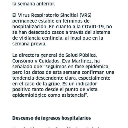
la semana anterior.
El Virus Respiratorio Sincitial (VRS)
permanece estable en términos de
hospitalización. En cuanto a la COVID-19, no
se han detectado casos a través del sistema
de vigilancia centinela, al igual que en la
semana previa.
La directora general de Salud Pública,
Consumo y Cuidados, Eva Martínez, ha
señalado que “seguimos en fase epidémica,
pero los datos de esta semana confirman una
tendencia descendente clara, especialmente
en el caso de la gripe. Es un indicador
positivo tanto desde el punto de vista
epidemiológico como asistencial”.
Descenso de ingresos hospitalarios