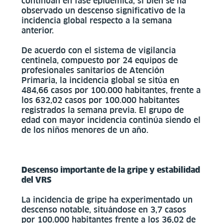
continúan en fase epidémica, si bien se ha
observado un descenso significativo de la
incidencia global respecto a la semana
anterior.
De acuerdo con el sistema de vigilancia
centinela, compuesto por 24 equipos de
profesionales sanitarios de Atención
Primaria, la incidencia global se sitúa en
484,66 casos por 100.000 habitantes, frente a
los 632,02 casos por 100.000 habitantes
registrados la semana previa. El grupo de
edad con mayor incidencia continúa siendo el
de los niños menores de un año.
Descenso importante de la gripe y estabilidad
del VRS
La incidencia de gripe ha experimentado un
descenso notable, situándose en 3,7 casos
por 100.000 habitantes frente a los 36,02 de