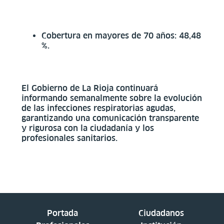
Cobertura en mayores de 70 años: 48,48
%.
El Gobierno de La Rioja continuará
informando semanalmente sobre la evolución
de las infecciones respiratorias agudas,
garantizando una comunicación transparente
y rigurosa con la ciudadanía y los
profesionales sanitarios.
Portada
Ciudadanos