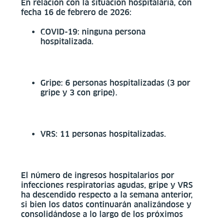
En relación con la situación hospitalaria, con
fecha 16 de febrero de 2026:
COVID-19: ninguna persona
hospitalizada.
Gripe: 6 personas hospitalizadas (3 por
gripe y 3 con gripe).
VRS: 11 personas hospitalizadas.
El número de ingresos hospitalarios por
infecciones respiratorias agudas, gripe y VRS
ha descendido respecto a la semana anterior,
si bien los datos continuarán analizándose y
consolidándose a lo largo de los próximos