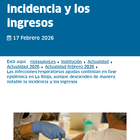
incidencia y los
ingresos
17 Febrero 2026
Está aquí:
riojasalud.es
Institución
Actualidad
Actualidad 2026
Actualidad febrero 2026
Las infecciones respiratorias agudas continúan en fase
epidémica en La Rioja, aunque descienden de manera
notable la incidencia y los ingresos