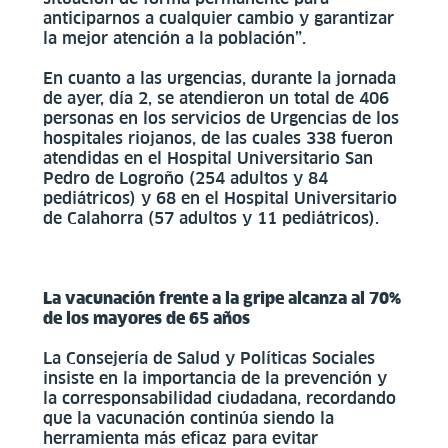
anticiparnos a cualquier cambio y garantizar
la mejor atención a la población”.
En cuanto a las urgencias, durante la jornada
de ayer, día 2, se atendieron un total de 406
personas en los servicios de Urgencias de los
hospitales riojanos, de las cuales 338 fueron
atendidas en el Hospital Universitario San
Pedro de Logroño (254 adultos y 84
pediátricos) y 68 en el Hospital Universitario
de Calahorra (57 adultos y 11 pediátricos).
La vacunación frente a la gripe alcanza al 70%
de los mayores de 65 años
La Consejería de Salud y Políticas Sociales
insiste en la importancia de la prevención y
la corresponsabilidad ciudadana, recordando
que la vacunación continúa siendo la
herramienta más eficaz para evitar