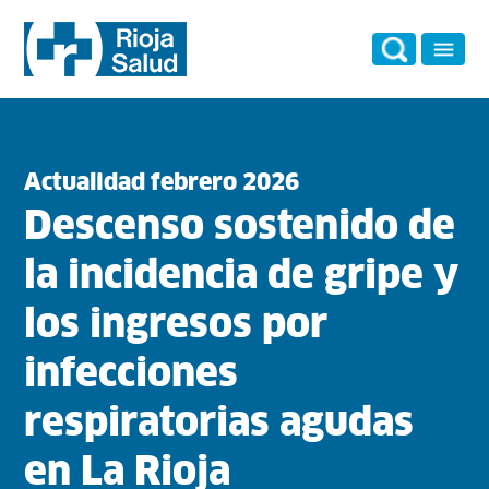
Actualidad febrero 2026
Descenso sostenido de
la incidencia de gripe y
los ingresos por
infecciones
respiratorias agudas
en La Rioja