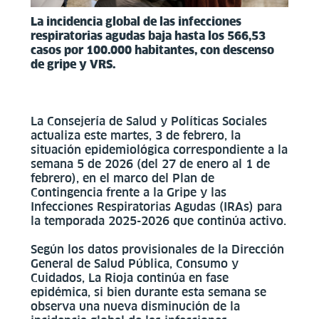
La incidencia global de las infecciones
respiratorias agudas baja hasta los 566,53
casos por 100.000 habitantes, con descenso
de gripe y VRS.
La Consejería de Salud y Políticas Sociales
actualiza este martes, 3 de febrero, la
situación epidemiológica correspondiente a la
semana 5 de 2026 (del 27 de enero al 1 de
febrero), en el marco del Plan de
Contingencia frente a la Gripe y las
Infecciones Respiratorias Agudas (IRAs) para
la temporada 2025-2026 que continúa activo.
Según los datos provisionales de la Dirección
General de Salud Pública, Consumo y
Cuidados, La Rioja continúa en fase
epidémica, si bien durante esta semana se
observa una nueva disminución de la