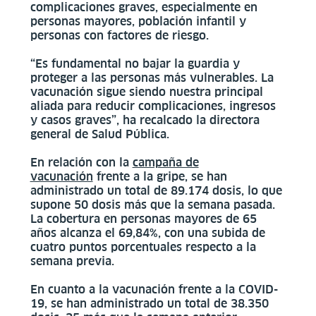
complicaciones graves, especialmente en
personas mayores, población infantil y
personas con factores de riesgo.
“Es fundamental no bajar la guardia y
proteger a las personas más vulnerables. La
vacunación sigue siendo nuestra principal
aliada para reducir complicaciones, ingresos
y casos graves”, ha recalcado la directora
general de Salud Pública.
En relación con la
campaña de
vacunación
frente a la gripe, se han
administrado un total de 89.174 dosis, lo que
supone 50 dosis más que la semana pasada.
La cobertura en personas mayores de 65
años alcanza el 69,84%, con una subida de
cuatro puntos porcentuales respecto a la
semana previa.
En cuanto a la vacunación frente a la COVID-
19, se han administrado un total de 38.350