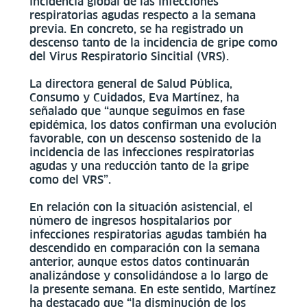
incidencia global de las infecciones
respiratorias agudas respecto a la semana
previa. En concreto, se ha registrado un
descenso tanto de la incidencia de gripe como
del Virus Respiratorio Sincitial (VRS).
La directora general de Salud Pública,
Consumo y Cuidados, Eva Martínez, ha
señalado que “aunque seguimos en fase
epidémica, los datos confirman una evolución
favorable, con un descenso sostenido de la
incidencia de las infecciones respiratorias
agudas y una reducción tanto de la gripe
como del VRS”.
En relación con la situación asistencial, el
número de ingresos hospitalarios por
infecciones respiratorias agudas también ha
descendido en comparación con la semana
anterior, aunque estos datos continuarán
analizándose y consolidándose a lo largo de
la presente semana. En este sentido, Martínez
ha destacado que “la disminución de los