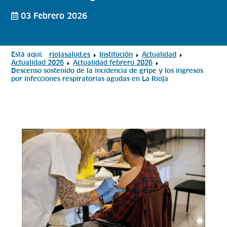
03 Febrero 2026
Está aquí:
riojasalud.es
Institución
Actualidad
Actualidad 2026
Actualidad febrero 2026
Descenso sostenido de la incidencia de gripe y los ingresos
por infecciones respiratorias agudas en La Rioja