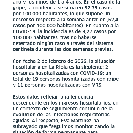
año y los niños de 1 a 4 años. En el caso de la
gripe, la incidencia se sitúa en 32,75 casos
por 100.000 habitantes, lo que supone un
descenso respecto a la semana anterior (52,4
casos por 100.000 habitantes). En cuanto a la
COVID-19, la incidencia es de 3,27 casos por
100.000 habitantes, tras no haberse
detectado ningún caso a través del sistema
centinela durante las dos semanas previas.
Con fecha 2 de febrero de 2026, la situación
hospitalaria en La Rioja es la siguiente: 2
personas hospitalizadas con COVID-19; un
total de 19 personas hospitalizadas con gripe
y 11 personas hospitalizadas con VRS.
Estos datos reflejan una tendencia
descendente en los ingresos hospitalarios, en
un contexto de seguimiento continuo de la
evolución de las infecciones respiratorias
agudas. Al respecto, Eva Martínez ha
subrayado que “seguimos monitorizando la
situación de forma permanente para