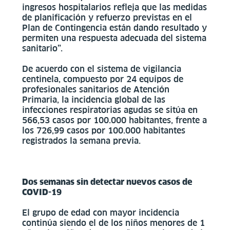
ingresos hospitalarios refleja que las medidas
de planificación y refuerzo previstas en el
Plan de Contingencia están dando resultado y
permiten una respuesta adecuada del sistema
sanitario”.
De acuerdo con el sistema de vigilancia
centinela, compuesto por 24 equipos de
profesionales sanitarios de Atención
Primaria, la incidencia global de las
infecciones respiratorias agudas se sitúa en
566,53 casos por 100.000 habitantes, frente a
los 726,99 casos por 100.000 habitantes
registrados la semana previa.
Dos semanas sin detectar nuevos casos de
COVID-19
El grupo de edad con mayor incidencia
continúa siendo el de los niños menores de 1