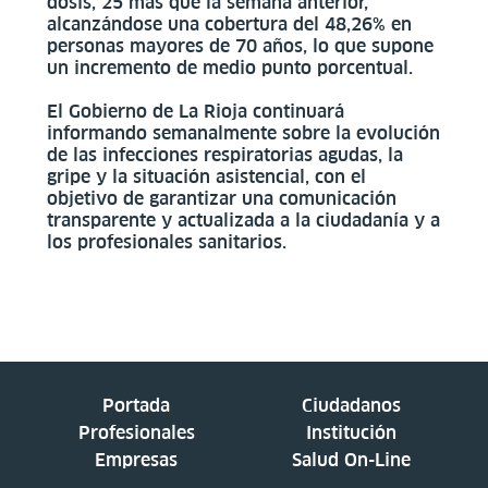
dosis, 25 más que la semana anterior,
alcanzándose una cobertura del 48,26% en
personas mayores de 70 años, lo que supone
un incremento de medio punto porcentual.
El Gobierno de La Rioja continuará
informando semanalmente sobre la evolución
de las infecciones respiratorias agudas, la
gripe y la situación asistencial, con el
objetivo de garantizar una comunicación
transparente y actualizada a la ciudadanía y a
los profesionales sanitarios.
Portada
Ciudadanos
Profesionales
Institución
Empresas
Salud On-Line