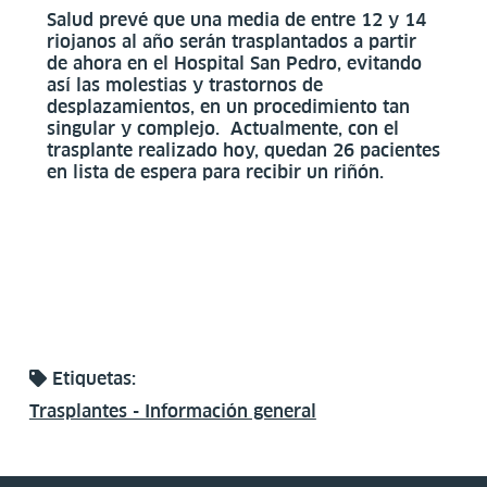
Salud prevé que una media de entre 12 y 14
riojanos al año serán trasplantados a partir
de ahora en el Hospital San Pedro, evitando
así las molestias y trastornos de
desplazamientos, en un procedimiento tan
singular y complejo. Actualmente, con el
trasplante realizado hoy, quedan 26 pacientes
en lista de espera para recibir un riñón.
Etiquetas:
Trasplantes - Información general