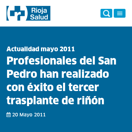
Actualidad mayo 2011
Profesionales del San
Pedro han realizado
con éxito el tercer
trasplante de riñón
20 Mayo 2011