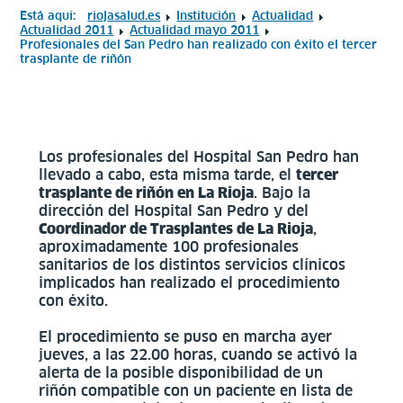
Está aquí:
riojasalud.es
Institución
Actualidad
Actualidad 2011
Actualidad mayo 2011
Profesionales del San Pedro han realizado con éxito el tercer
trasplante de riñón
Los profesionales del Hospital San Pedro han
llevado a cabo, esta misma tarde, el
tercer
trasplante de riñón en La Rioja
. Bajo la
dirección del Hospital San Pedro y del
Coordinador de Trasplantes de La Rioja
,
aproximadamente 100 profesionales
sanitarios de los distintos servicios clínicos
implicados han realizado el procedimiento
con éxito.
El procedimiento se puso en marcha ayer
jueves, a las 22.00 horas, cuando se activó la
alerta de la posible disponibilidad de un
riñón compatible con un paciente en lista de