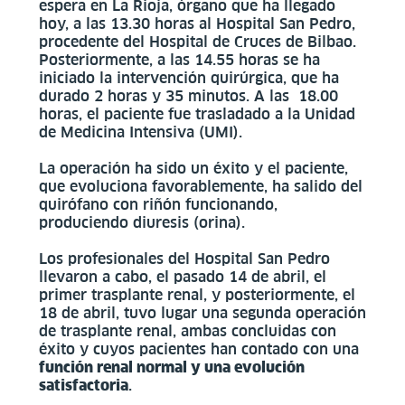
espera en La Rioja, órgano que ha llegado
hoy, a las 13.30 horas al Hospital San Pedro,
procedente del Hospital de Cruces de Bilbao.
Posteriormente, a las 14.55 horas se ha
iniciado la intervención quirúrgica, que ha
durado 2 horas y 35 minutos. A las 18.00
horas, el paciente fue trasladado a la Unidad
de Medicina Intensiva (UMI).
La operación ha sido un éxito y el paciente,
que evoluciona favorablemente, ha salido del
quirófano con riñón funcionando,
produciendo diuresis (orina).
Los profesionales del Hospital San Pedro
llevaron a cabo, el pasado 14 de abril, el
primer trasplante renal, y posteriormente, el
18 de abril, tuvo lugar una segunda operación
de trasplante renal, ambas concluidas con
éxito y cuyos pacientes han contado con una
función renal normal y una evolución
satisfactoria
.