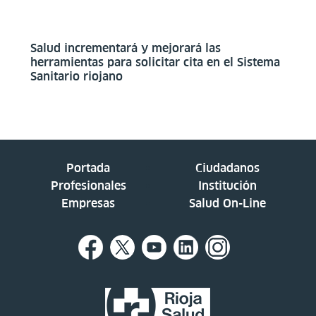
Salud incrementará y mejorará las
herramientas para solicitar cita en el Sistema
Sanitario riojano
Portada
Ciudadanos
Profesionales
Institución
Empresas
Salud On-Line