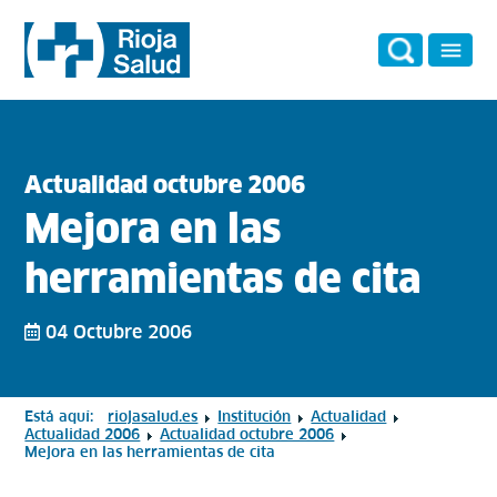
Actualidad octubre 2006
Mejora en las
herramientas de cita
04 Octubre 2006
Está aquí:
riojasalud.es
Institución
Actualidad
Actualidad 2006
Actualidad octubre 2006
Mejora en las herramientas de cita