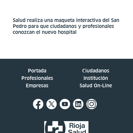
Salud realiza una maqueta interactiva del San
Pedro para que ciudadanos y profesionales
conozcan el nuevo hospital
Portada
Ciudadanos
Profesionales
Institución
Empresas
Salud On-Line