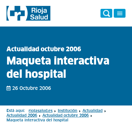
Actualidad octubre 2006
Maqueta interactiva
del hospital
26 Octubre 2006
Está aquí:
riojasalud.es
Institución
Actualidad
Actualidad 2006
Actualidad octubre 2006
Maqueta interactiva del hospital