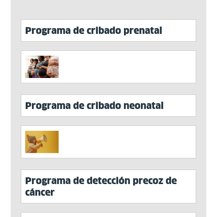
Programa de cribado prenatal
Programa de cribado neonatal
Programa de detección precoz de
cáncer