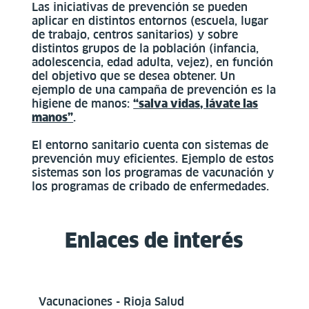
Las iniciativas de prevención se pueden
aplicar en distintos entornos (escuela, lugar
de trabajo, centros sanitarios) y sobre
distintos grupos de la población (infancia,
adolescencia, edad adulta, vejez), en función
del objetivo que se desea obtener. Un
ejemplo de una campaña de prevención es la
higiene de manos:
“salva vidas, lávate las
manos”
.
El entorno sanitario cuenta con sistemas de
prevención muy eficientes. Ejemplo de estos
sistemas son los programas de vacunación y
los programas de cribado de enfermedades.
Enlaces de interés
Vacunaciones - Rioja Salud