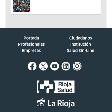
Portada
Ciudadanos
Profesionales
Institución
Empresas
Salud On-Line