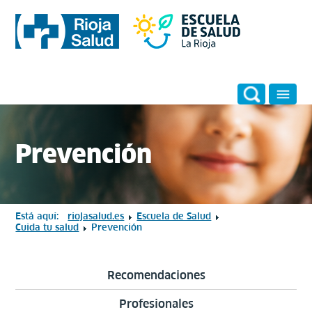
Prevención
Está aquí:
riojasalud.es
Escuela de Salud
Cuida tu salud
Prevención
Recomendaciones
Profesionales