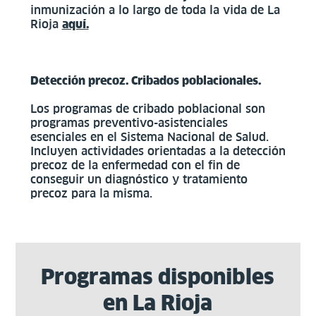
inmunización a lo largo de toda la vida de La
Rioja
aquí.
Detección precoz. Cribados poblacionales.
Los programas de cribado poblacional son
programas preventivo-asistenciales
esenciales en el Sistema Nacional de Salud.
Incluyen actividades orientadas a la detección
precoz de la enfermedad con el fin de
conseguir un diagnóstico y tratamiento
precoz para la misma.
Programas disponibles
en La Rioja