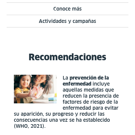
Conoce más
Actividades y campañas
Recomendaciones
La
prevención de la
enfermedad
incluye
aquellas medidas que
reducen la presencia de
factores de riesgo de la
enfermedad para evitar
su aparición, su progreso y reducir las
consecuencias una vez se ha establecido
(WHO, 2021).