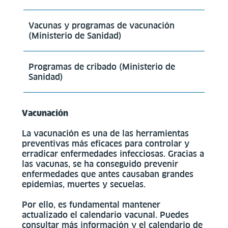
Vacunas y programas de vacunación
(Ministerio de Sanidad)
Programas de cribado (Ministerio de
Sanidad)
Vacunación
La vacunación es una de las herramientas
preventivas más eficaces para controlar y
erradicar enfermedades infecciosas. Gracias a
las vacunas, se ha conseguido prevenir
enfermedades que antes causaban grandes
epidemias, muertes y secuelas.
Por ello, es fundamental mantener
actualizado el calendario vacunal. Puedes
consultar más información y el calendario de