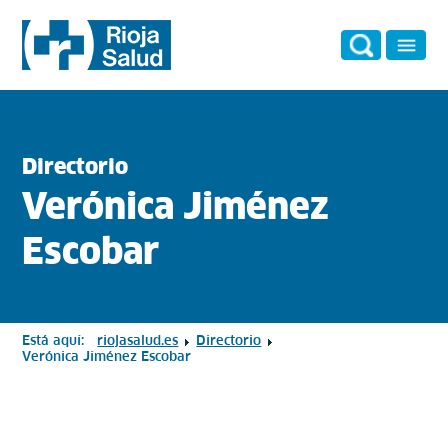
Directorio
Verónica Jiménez
Escobar
Está aquí:
riojasalud.es
Directorio
Verónica Jiménez Escobar