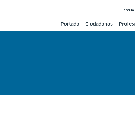
Acceso
Portada
Ciudadanos
Profes