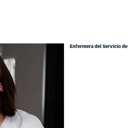
Enfermera del Servicio d