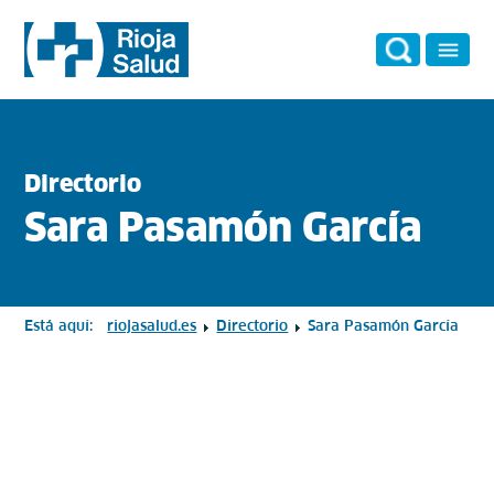
Directorio
Sara Pasamón García
Está aquí:
riojasalud.es
Directorio
Sara Pasamón García