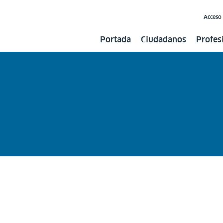
Acceso
Portada
Ciudadanos
Profes