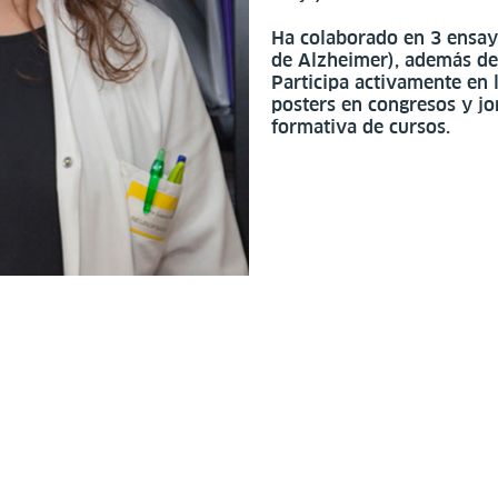
Ha colaborado en 3 ensayo
de Alzheimer), además de 
Participa activamente en 
posters en congresos y jo
formativa de cursos.