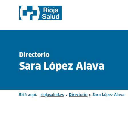
Directorio
Sara López Alava
Está aquí:
riojasalud.es
Directorio
Sara López Alava