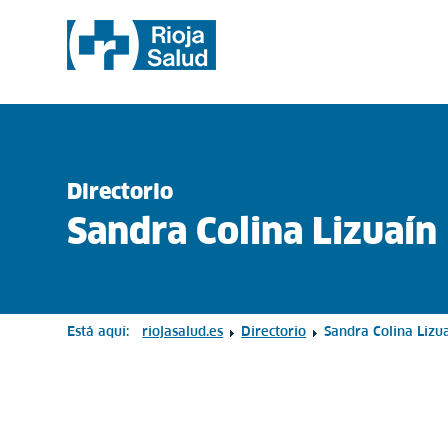
Directorio
Sandra Colina Lizuaín
Está aquí:
riojasalud.es
Directorio
Sandra Colina Lizu