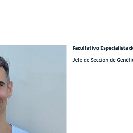
Facultativo Especialista d
Jefe de Sección de Genéti