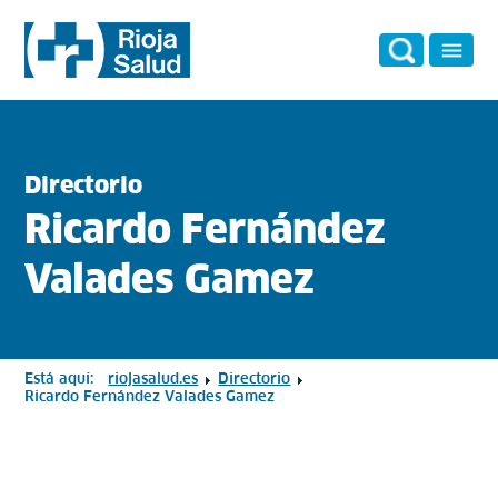
Directorio
Ricardo Fernández
Valades Gamez
Está aquí:
riojasalud.es
Directorio
Ricardo Fernández Valades Gamez