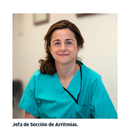
Jefa de Sección de Arritmias.