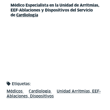
Médico Especialista en la Unidad de Arritmias,
EEF-Ablaciones y Dispositivos del Servicio
de
Cardiología
Etiquetas:
Médicos
Cardiología
Unidad Arritmias, EEF-
Ablaciones, Dispositivos