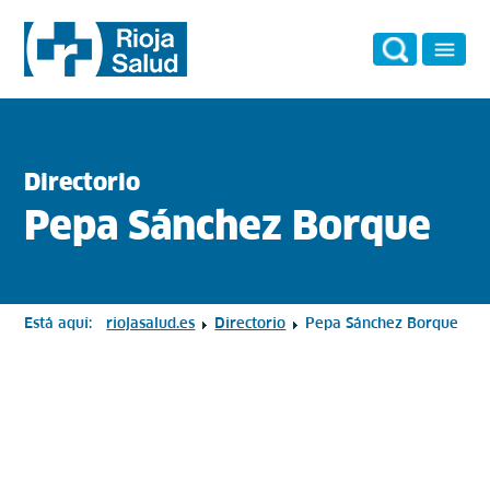
Directorio
Pepa Sánchez Borque
Está aquí:
riojasalud.es
Directorio
Pepa Sánchez Borque