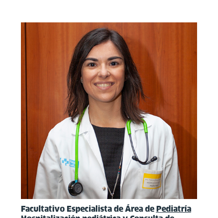
Facultativo Especialista de Área de
Pediatría