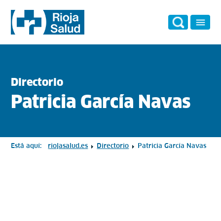
Directorio
Patricia García Navas
Está aquí:
riojasalud.es
Directorio
Patricia García Navas