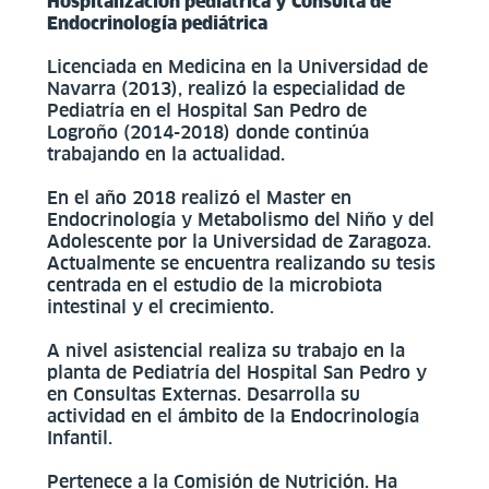
Hospitalización pediátrica y Consulta de
Endocrinología pediátrica
Licenciada en Medicina en la Universidad de
Navarra (2013), realizó la especialidad de
Pediatría en el Hospital San Pedro de
Logroño (2014-2018) donde continúa
trabajando en la actualidad.
En el año 2018 realizó el Master en
Endocrinología y Metabolismo del Niño y del
Adolescente por la Universidad de Zaragoza.
Actualmente se encuentra realizando su tesis
centrada en el estudio de la microbiota
intestinal y el crecimiento.
A nivel asistencial realiza su trabajo en la
planta de Pediatría del Hospital San Pedro y
en Consultas Externas. Desarrolla su
actividad en el ámbito de la Endocrinología
Infantil.
Pertenece a la Comisión de Nutrición. Ha