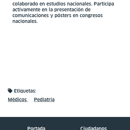
colaborado en estudios nacionales. Participa
activamente en la presentación de
comunicaciones y pósters en congresos
nacionales.
Etiquetas:
Médicos
Pediatría
Portada
Ciudadanos