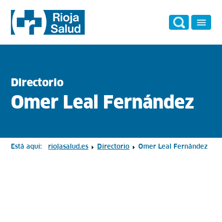
Directorio
Omer Leal Fernández
Está aquí:
riojasalud.es
Directorio
Omer Leal Fernández