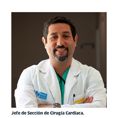
Jefe de Sección de Cirugía Cardiaca.