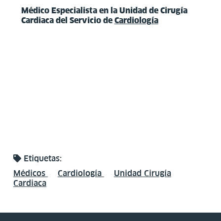
Médico Especialista en la Unidad de Cirugía
Cardiaca del Servicio de
Cardiología
Etiquetas:
Médicos
Cardiología
Unidad Cirugía
Cardiaca