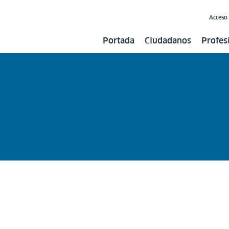
Acceso
Portada
Ciudadanos
Profes