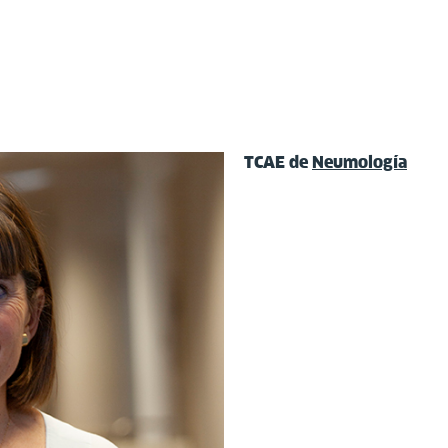
TCAE de
Neumología