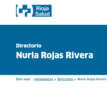
Directorio
Nuria Rojas Rivera
Está aquí:
riojasalud.es
Directorio
Nuria Rojas Rivera