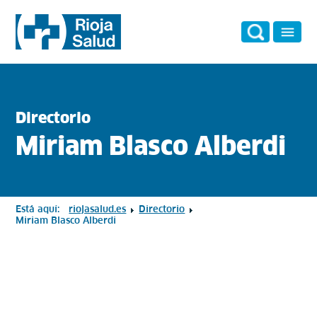
Directorio
Miriam Blasco Alberdi
Está aquí:
riojasalud.es
Directorio
Miriam Blasco Alberdi