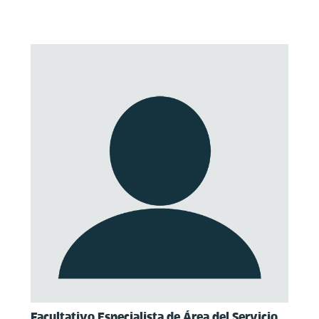
Facultativo Especialista de Área del Servicio