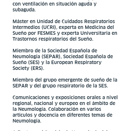
con ventilación en situación aguda y
subaguda.
Máster en Unidad de Cuidados Respiratorios
Intermedios (UCRI), experta en Medicina del
Sueño por FESMES y experta Universitaria en
Trastornos respiratorios del Sueño.
Miembro de la Sociedad Española de
Neumología (SEPAR), Sociedad Española de
Sueño (SES) y la European Respiratory
Society (ERS).
Miembro del grupo emergente de sueño de la
SEPAR y del grupo respiratorio de la SES.
Comunicaciones y exposiciones orales a nivel
regional, nacional y europeo en el ámbito de
la Neumología. Colaboración en varios
artículos y docencia en diferentes temas de
Neumología.