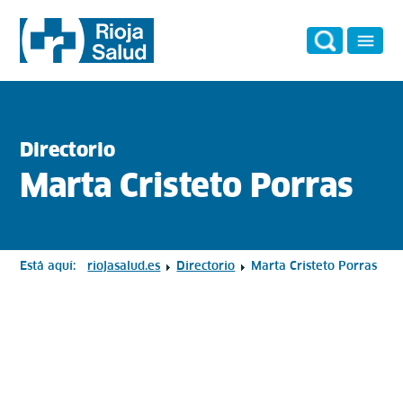
Directorio
Marta Cristeto Porras
Está aquí:
riojasalud.es
Directorio
Marta Cristeto Porras