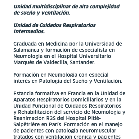
Unidad multidisciplinar de alta complejidad
de sueño y ventilación.
Unidad de Cuidados Respiratorios
Intermedios.
Graduada en Medicina por la Universidad de
Salamanca y formación de especialista en
Neumología en el Hospital Universitario
Marqués de Valdecilla, Santander.
Formación en Neumología con especial
interés en Patología del Sueño y Ventilación.
Estancia formativa en Francia en la Unidad de
Aparatos Respiratorios Domiciliarios y en la
Unidad Funcional de Cuidados Respiratorios
y Rehabilitación del servicio de Neumología y
Reanimación R3S del Hospital Pitié-
Salpêtrière en París. Formación en el manejo
de pacientes con patología neuromuscular
tratados con ventilación crónica y pacientes