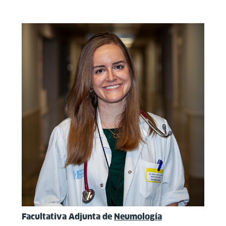
Facultativa Adjunta de
Neumología