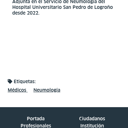
Adjunta en el Servicio de Neumología del
Hospital Universitario San Pedro de Logroño
desde 2022.
Etiquetas:
Médicos
Neumología
Portada
Ciudadanos
Profesionales
Institución