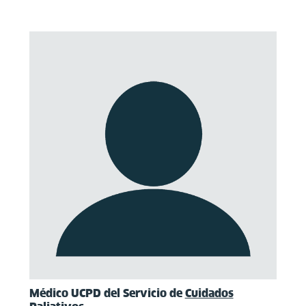
Médico UCPD del Servicio de
Cuidados