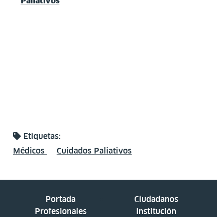
Paliativos
Etiquetas:
Médicos
Cuidados Paliativos
Portada
Ciudadanos
Profesionales
Institución