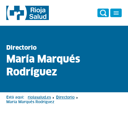
Directorio
María Marqués
Rodríguez
Está aquí:
riojasalud.es
Directorio
María Marqués Rodríguez