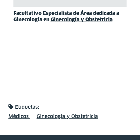
Facultativo Especialista de Área dedicada a
Ginecología en
Ginecología y Obstetricia
Etiquetas:
Médicos
Ginecología y Obstetricia