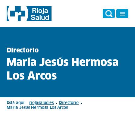
Directorio
María Jesús Hermosa
Los Arcos
Está aquí:
riojasalud.es
Directorio
María Jesús Hermosa Los Arcos