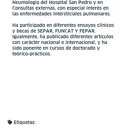
Neumología del Hospital San Pedro y en
Consultas externas, con especial interés en
las enfermedades intersticiales pulmonares.
Ha participado en diferentes ensayos clínicos
y becas de SEPAR, FUNCAT Y FEPAR.
Igualmente, ha publicado diferentes artículos
con carácter nacional e internacional, y ha
sido ponente en cursos de doctorado y
teórico-prácticos.
Etiquetas: