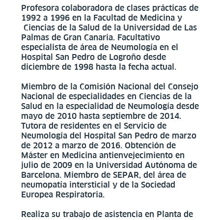
Profesora colaboradora de clases prácticas de
1992 a 1996 en la Facultad de Medicina y
Ciencias de la Salud de la Universidad de Las
Palmas de Gran Canaria. Facultativo
especialista de área de Neumología en el
Hospital San Pedro de Logroño desde
diciembre de 1998 hasta la fecha actual.
Miembro de la Comisión Nacional del Consejo
Nacional de especialidades en Ciencias de la
Salud en la especialidad de Neumología desde
mayo de 2010 hasta septiembre de 2014.
Tutora de residentes en el Servicio de
Neumología del Hospital San Pedro de marzo
de 2012 a marzo de 2016. Obtención de
Máster en Medicina antienvejecimiento en
julio de 2009 en la Universidad Autónoma de
Barcelona. Miembro de SEPAR, del área de
neumopatía intersticial y de la Sociedad
Europea Respiratoria.
Realiza su trabajo de asistencia en Planta de