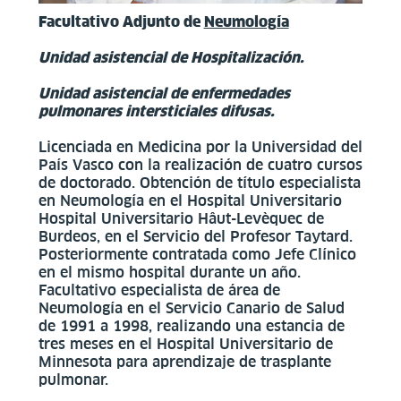
Facultativo Adjunto de
Neumología
Unidad asistencial de Hospitalización.
Unidad asistencial de enfermedades
pulmonares intersticiales difusas.
Licenciada en Medicina por la Universidad del
País Vasco con la realización de cuatro cursos
de doctorado. Obtención de título especialista
en Neumología en el Hospital Universitario
Hospital Universitario Hâut-Levèquec de
Burdeos, en el Servicio del Profesor Taytard.
Posteriormente contratada como Jefe Clínico
en el mismo hospital durante un año.
Facultativo especialista de área de
Neumología en el Servicio Canario de Salud
de 1991 a 1998, realizando una estancia de
tres meses en el Hospital Universitario de
Minnesota para aprendizaje de trasplante
pulmonar.