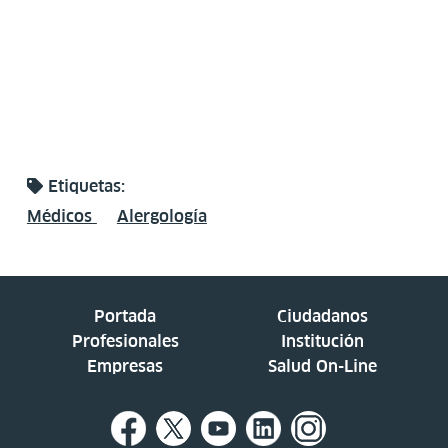
Etiquetas:
Médicos
Alergología
Portada
Ciudadanos
Profesionales
Institución
Empresas
Salud On-Line