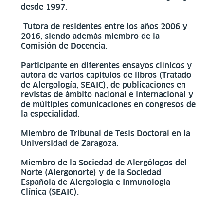
desde 1997.
Tutora de residentes entre los años 2006 y
2016, siendo además miembro de la
Comisión de Docencia.
Participante en diferentes ensayos clínicos y
autora de varios capítulos de libros (Tratado
de Alergología, SEAIC), de publicaciones en
revistas de ámbito nacional e internacional y
de múltiples comunicaciones en congresos de
la especialidad.
Miembro de Tribunal de Tesis Doctoral en la
Universidad de Zaragoza.
Miembro de la Sociedad de Alergólogos del
Norte (Alergonorte) y de la Sociedad
Española de Alergología e Inmunología
Clínica (SEAIC).