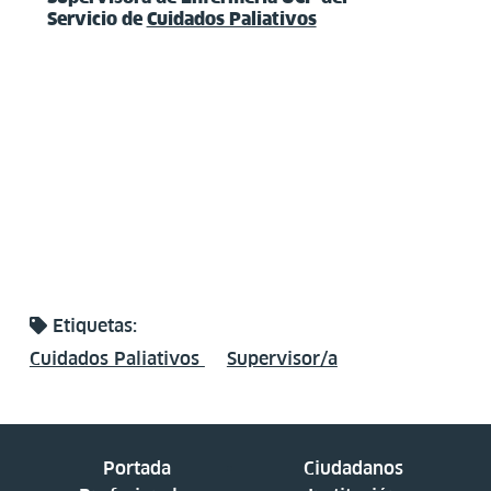
Servicio de
Cuidados Paliativos
Etiquetas:
Cuidados Paliativos
Supervisor/a
Portada
Ciudadanos