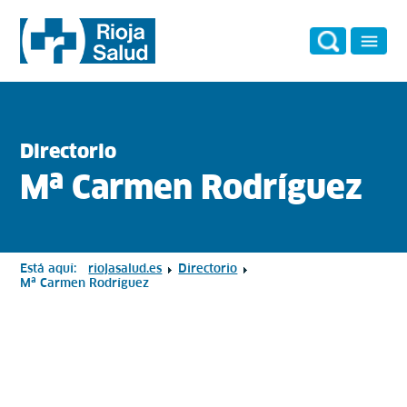
Directorio
Mª Carmen Rodríguez
Está aquí:
riojasalud.es
Directorio
Mª Carmen Rodríguez