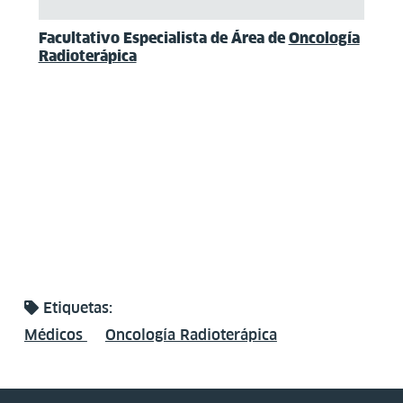
Facultativo Especialista de Área de
Oncología
Radioterápica
Etiquetas:
Médicos
Oncología Radioterápica