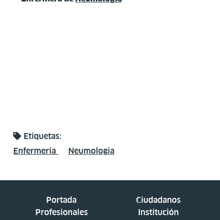
Etiquetas:
Enfermería
Neumología
Portada
Ciudadanos
Profesionales
Institución