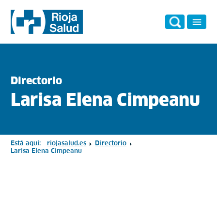
Directorio
Larisa Elena Cimpeanu
Está aquí:
riojasalud.es
Directorio
Larisa Elena Cimpeanu