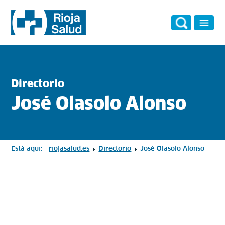
Directorio
José Olasolo Alonso
Está aquí:
riojasalud.es
Directorio
José Olasolo Alonso