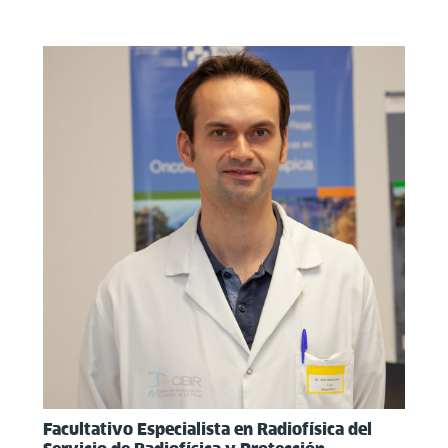
Facultativo Especialista en Radiofísica del