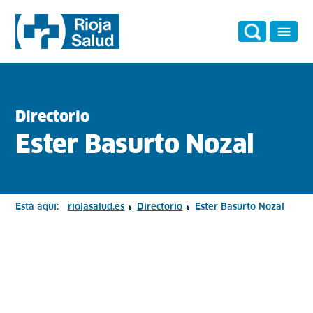
Directorio
Ester Basurto Nozal
Está aquí:
riojasalud.es
Directorio
Ester Basurto Nozal