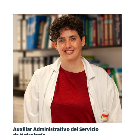
Auxiliar Administrativo del Servicio