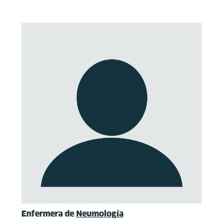
Enfermera de
Neumología