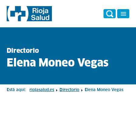
Directorio
Elena Moneo Vegas
Está aquí:
riojasalud.es
Directorio
Elena Moneo Vegas