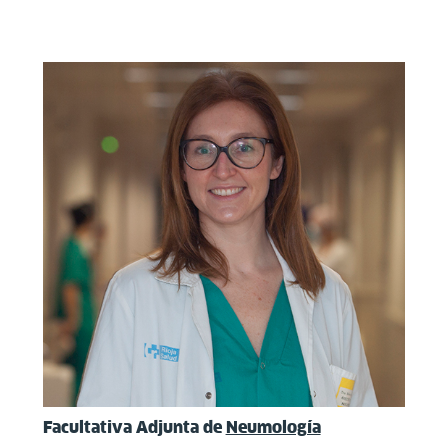
Facultativa Adjunta de
Neumología