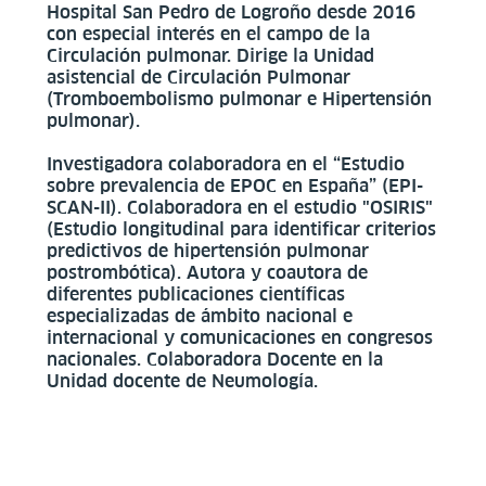
Hospital San Pedro de Logroño desde 2016
con especial interés en el campo de la
Circulación pulmonar. Dirige la Unidad
asistencial de Circulación Pulmonar
(Tromboembolismo pulmonar e Hipertensión
pulmonar).
Investigadora colaboradora en el “Estudio
sobre prevalencia de EPOC en España” (EPI-
SCAN-II). Colaboradora en el estudio "OSIRIS"
(Estudio longitudinal para identificar criterios
predictivos de hipertensión pulmonar
postrombótica). Autora y coautora de
diferentes publicaciones científicas
especializadas de ámbito nacional e
internacional y comunicaciones en congresos
nacionales. Colaboradora Docente en la
Unidad docente de Neumología.