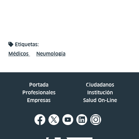
Etiquetas:
Médicos
Neumología
Portada
Ciudadanos
Profesionales
Institución
Empresas
Salud On-Line