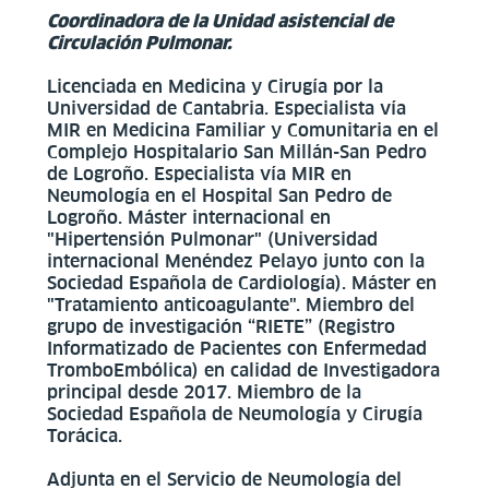
Coordinadora de la Unidad asistencial de
Circulación Pulmonar.
Licenciada en Medicina y Cirugía por la
Universidad de Cantabria. Especialista vía
MIR en Medicina Familiar y Comunitaria en el
Complejo Hospitalario San Millán-San Pedro
de Logroño. Especialista vía MIR en
Neumología en el Hospital San Pedro de
Logroño. Máster internacional en
"Hipertensión Pulmonar" (Universidad
internacional Menéndez Pelayo junto con la
Sociedad Española de Cardiología). Máster en
"Tratamiento anticoagulante". Miembro del
grupo de investigación “RIETE” (Registro
Informatizado de Pacientes con Enfermedad
TromboEmbólica) en calidad de Investigadora
principal desde 2017. Miembro de la
Sociedad Española de Neumología y Cirugía
Torácica.
Adjunta en el Servicio de Neumología del