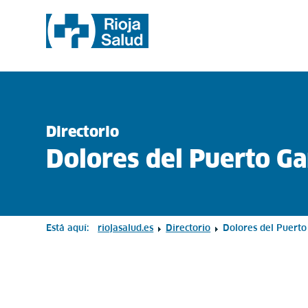
Directorio
Dolores del Puerto Ga
Está aquí:
riojasalud.es
Directorio
Dolores del Puerto