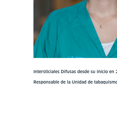
Intersticiales Difusas desde su inicio en 
Responsable de la Unidad de tabaquismo