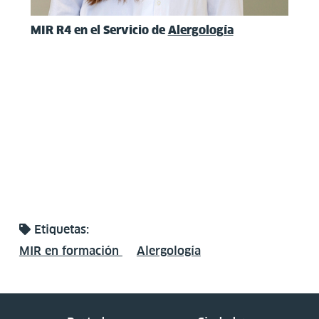
MIR R4 en el Servicio de
Alergología
Etiquetas:
MIR en formación
Alergología