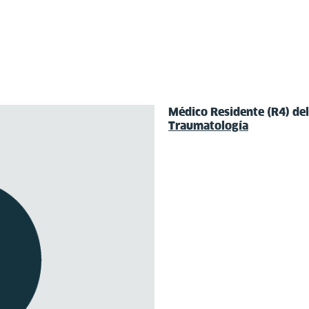
Médico Residente (R4) del
Traumatología