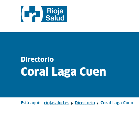
Directorio
Coral Laga Cuen
Está aquí:
riojasalud.es
Directorio
Coral Laga Cuen