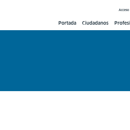
Acceso
Portada
Ciudadanos
Profes