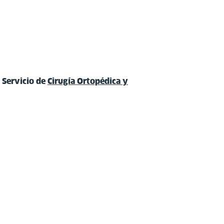
 Servicio de
Cirugía Ortopédica y