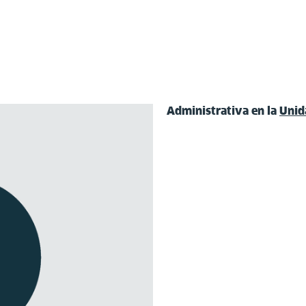
Administrativa en la
Unid