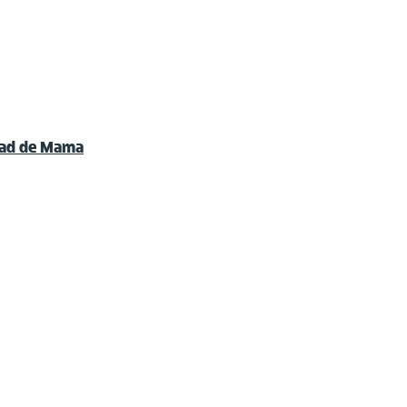
ad de Mama