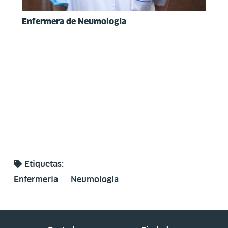
Enfermera de
Neumología
Etiquetas:
Enfermería
Neumología