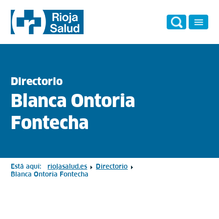
Directorio
Blanca Ontoria
Fontecha
Está aquí:
riojasalud.es
Directorio
Blanca Ontoria Fontecha