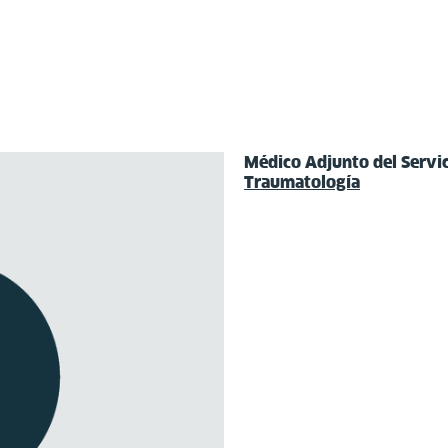
Médico Adjunto del Servi
Traumatología