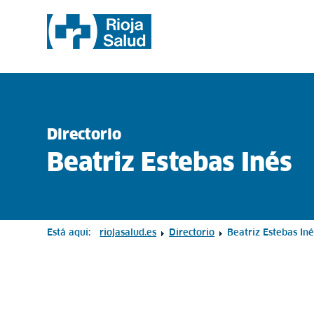
Directorio
Beatriz Estebas Inés
Está aquí:
riojasalud.es
Directorio
Beatriz Estebas Iné