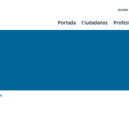
Acceso
Portada
Ciudadanos
Profes
s