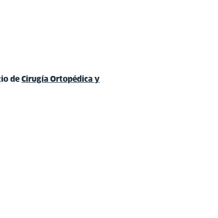
cio de
Cirugía Ortopédica y