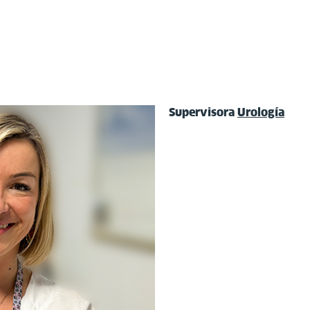
Supervisora
Urología