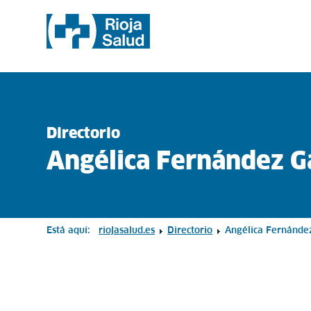
Directorio
Angélica Fernández G
Está aquí:
riojasalud.es
Directorio
Angélica Fernánde