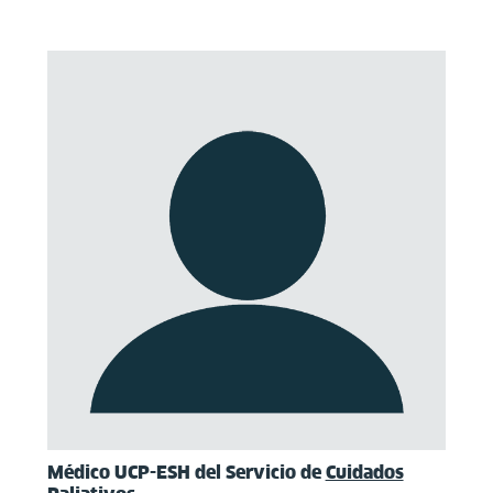
Médico UCP-ESH del Servicio de
Cuidados