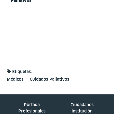
Paliativos
Etiquetas:
Médicos
Cuidados Paliativos
Portada
Ciudadanos
Profesionales
Institución