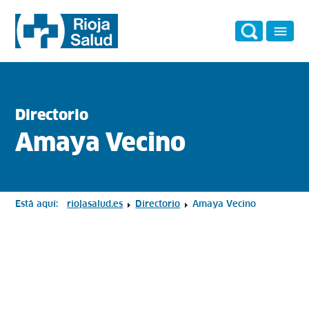
Directorio
Amaya Vecino
Está aquí:
riojasalud.es
Directorio
Amaya Vecino