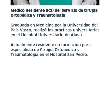
Médico Residente (R3) del Servicio de
Cirugía
Ortopédica y Traumatología
Graduada en Medicina por la Universidad del
País Vasco, realizó las prácticas universitarias
en el Hospital Universitario de Álava.
Actualmente residente en formación para
especialista de Cirugía Ortopédica y
Traumatología en el Hospital San Pedro.