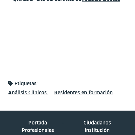
Etiquetas:
Análisis Clínicos
Residentes en formación
Portada
Ciudadanos
Profesionales
Institución