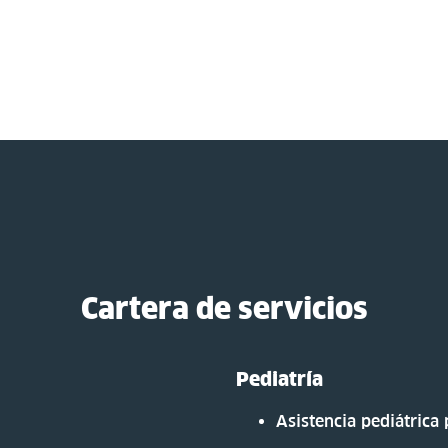
Cartera de servicios
Pediatría
Asistencia pediátric