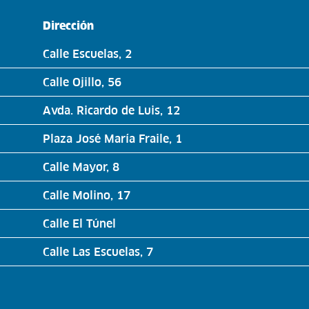
Dirección
Calle Escuelas, 2
Calle Ojillo, 56
Avda. Ricardo de Luis, 12
Plaza José María Fraile, 1
Calle Mayor, 8
Calle Molino, 17
Calle El Túnel
Calle Las Escuelas, 7