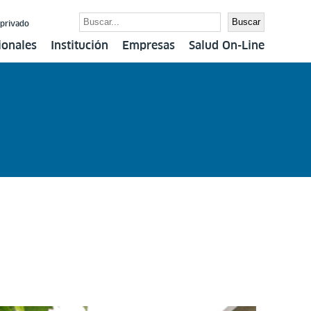
Buscar
Buscar
 privado
ionales
Institución
Empresas
Salud On-Line