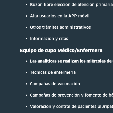
Buzón libre elección de atención primaria
Alta usuarios en la APP móvil
Otros trámites administrativos
Información y citas
Equipo de cupo Médico/Enfermera
Las analíticas se realizan los miércoles de
Técnicas de enfermería
Campañas de vacunación
Campañas de prevención y fomento de há
Valoración y control de pacientes pluripa