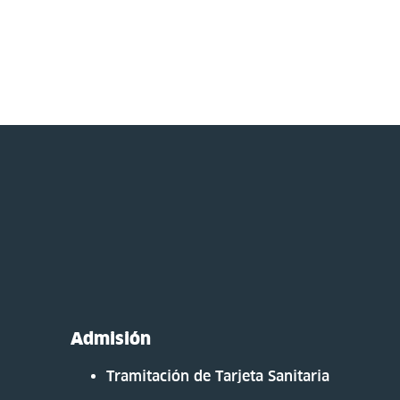
Admisión
Tramitación de Tarjeta Sanitaria