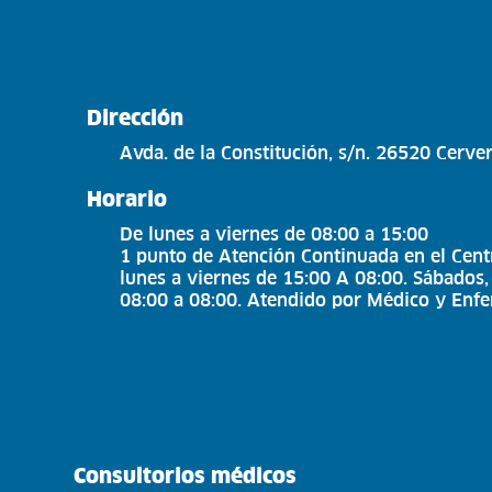
Dirección
Avda. de la Constitución, s/n. 26520 Cerve
Horario
De lunes a viernes de 08:00 a 15:00
1 punto de Atención Continuada en el Cent
lunes a viernes de 15:00 A 08:00. Sábados
08:00 a 08:00. Atendido por Médico y Enfe
Consultorios médicos