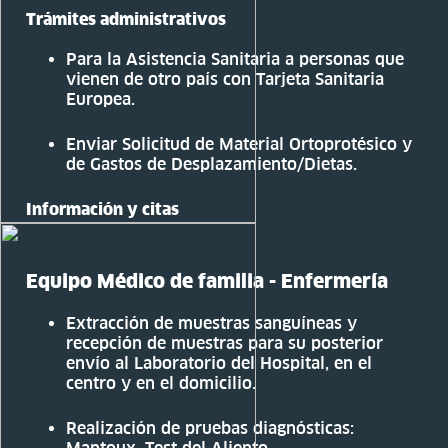
Trámites administrativos
Para la Asistencia Sanitaria a personas que
vienen de otro país con Tarjeta Sanitaria
Europea.
Enviar Solicitud de Material Ortoprotésico y
de Gastos de Desplazamiento/Dietas.
Información y citas
Equipo Médico de familia - Enfermería
Extracción de muestras sanguíneas y
recepción de muestras para su posterior
envío al Laboratorio del Hospital, en el
centro y en el domicilio.
Realización de pruebas diagnósticas: