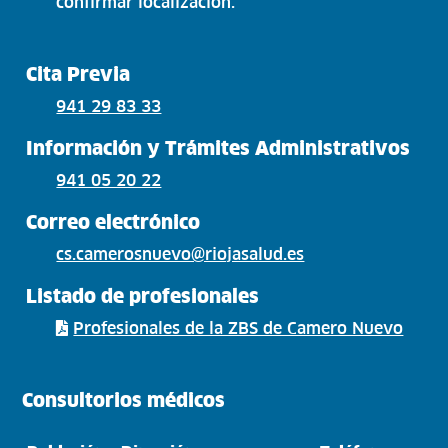
confirmar localización.
Cita Previa
941 29 83 33
Información y Trámites Administrativos
941 05 20 22
Correo electrónico
cs.camerosnuevo@riojasalud.es
Listado de profesionales
Profesionales de la ZBS de Camero Nuevo
Consultorios médicos