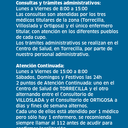
Consultas y trámites administrativos:
Lunes a Viernes de 8:00 a 15:00
Las consultas son atendidas por los tres
médicos titulares de la zona (Torrecilla,
Villoslada y Ortigosa) y el único enfermero
titular, con atención en los diferentes pueblos
de cada cupo.
Los trámites administrativos se realizan en el
Centro de Salud, en Torrecilla, por parte de
nuestro personal administrativo.
Atención Continuada:
Lunes a Viernes de 15:00 a 8:00
Sábados, Domingos y Festivos las 24h
2 puntos de Atención Continuada: uno en el
Centro de Salud de TORRECILLA y el otro
alternando entre el Consultorio de
VILLOSLADA y el Consultorio de ORTIGOSA a
días y fines de semana alternos.
Cada uno de ellos está atendido por 1 médico
pero sólo hay 1 enfermero, se recomienda
siempre llamar al 112 antes de acudir para