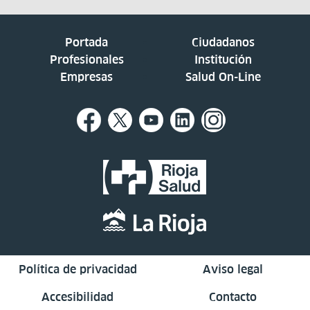
Portada
Ciudadanos
Profesionales
Institución
Empresas
Salud On-Line
Política de privacidad
Aviso legal
Accesibilidad
Contacto