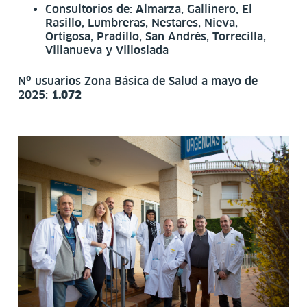
Consultorios de: Almarza, Gallinero, El
Rasillo, Lumbreras, Nestares, Nieva,
Ortigosa, Pradillo, San Andrés, Torrecilla,
Villanueva y Villoslada
Nº usuarios Zona Básica de Salud a mayo de
2025:
1.072