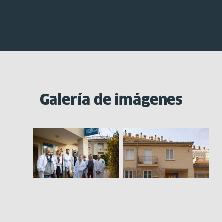
Galería de imágenes