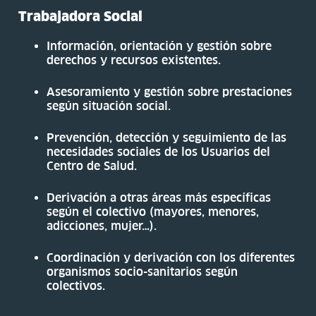
Trabajadora Social
Información, orientación y gestión sobre
derechos y recursos existentes.
Asesoramiento y gestión sobre prestaciones
según situación social.
Prevención, detección y seguimiento de las
necesidades sociales de los Usuarios del
Centro de Salud.
Derivación a otras áreas más específicas
según el colectivo (mayores, menores,
adicciones, mujer…).
Coordinación y derivación con los diferentes
organismos socio-sanitarios según
colectivos.