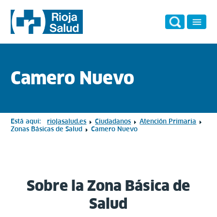
Camero Nuevo
Está aquí:
riojasalud.es
Ciudadanos
Atención Primaria
Zonas Básicas de Salud
Camero Nuevo
Sobre la Zona Básica de
Salud