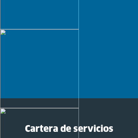
Cartera de servicios