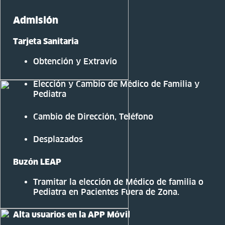
Admisión
Tarjeta Sanitaria
Obtención y Extravío
Elección y Cambio de Médico de Familia y
Pediatra
Cambio de Dirección, Teléfono
Desplazados
Buzón LEAP
Tramitar la elección de Médico de familia o
Pediatra en Pacientes Fuera de Zona.
Alta usuarios en la APP Móvil