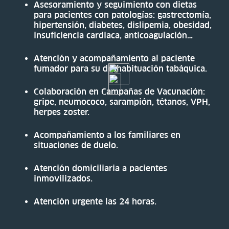
Asesoramiento y seguimiento con dietas
para pacientes con patologías: gastrectomía,
hipertensión, diabetes, dislipemia, obesidad,
insuficiencia cardiaca, anticoagulación…
Atención y acompañamiento al paciente
fumador para su deshabituación tabáquica.
Colaboración en Campañas de Vacunación:
gripe, neumococo, sarampión, tétanos, VPH,
herpes zoster.
Acompañamiento a los familiares en
situaciones de duelo.
Atención domiciliaria a pacientes
inmovilizados.
Atención urgente las 24 horas.