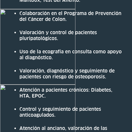
Mantoux, Test del Aliento.
Colaboración en el Programa de Prevención
del Cáncer de Colon.
Valoración y control de pacientes
pluripatológicos.
Uso de la ecografía en consulta como apoyo
al diagnóstico.
Valoración, diagnóstico y seguimiento de
pacientes con riesgo de osteoporosis.
Atención a pacientes crónicos: Diabetes,
HTA, EPOC.
Control y seguimiento de pacientes
anticoagulados.
Atención al anciano, valoración de las