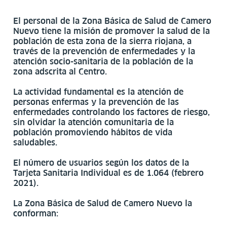
El personal de la Zona Básica de Salud de Camero
Nuevo tiene la misión de promover la salud de la
población de esta zona de la sierra riojana, a
través de la prevención de enfermedades y la
atención socio-sanitaria de la población de la
zona adscrita al Centro.
La actividad fundamental es la atención de
personas enfermas y la prevención de las
enfermedades controlando los factores de riesgo,
sin olvidar la atención comunitaria de la
población promoviendo hábitos de vida
saludables.
El número de usuarios según los datos de la
Tarjeta Sanitaria Individual es de 1.064 (febrero
2021).
La Zona Básica de Salud de Camero Nuevo la
conforman: