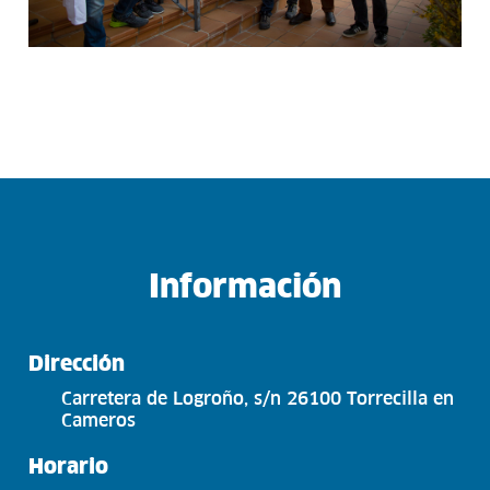
Información
Dirección
Carretera de Logroño, s/n 26100 Torrecilla en
Cameros
Horario