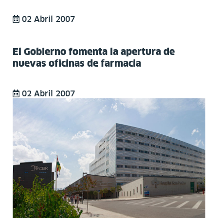
02 Abril 2007
El Gobierno fomenta la apertura de
nuevas oficinas de farmacia
02 Abril 2007