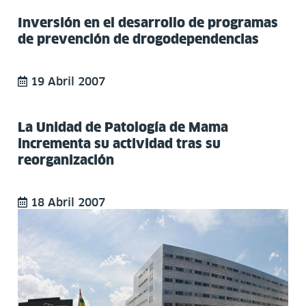
Inversión en el desarrollo de programas
de prevención de drogodependencias
19 Abril 2007
La Unidad de Patología de Mama
incrementa su actividad tras su
reorganización
18 Abril 2007