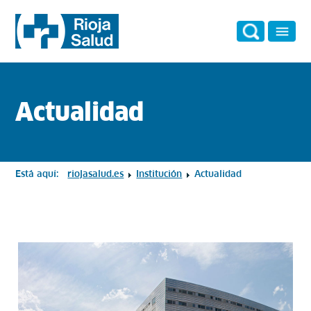
Actualidad
Está aquí:
riojasalud.es
Institución
Actualidad