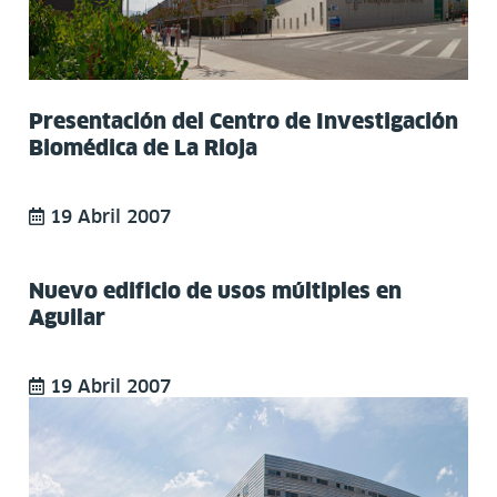
Presentación del Centro de Investigación
Biomédica de La Rioja
19 Abril 2007
Nuevo edificio de usos múltiples en
Aguilar
19 Abril 2007