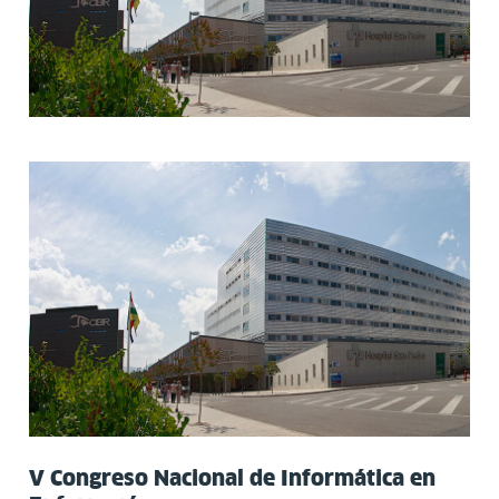
V Congreso Nacional de Informática en