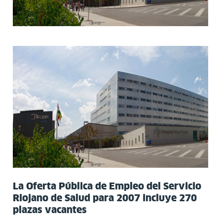
La Oferta Pública de Empleo del Servicio
Riojano de Salud para 2007 incluye 270
plazas vacantes