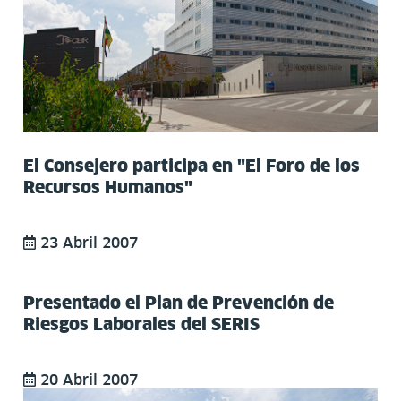
El Consejero participa en "El Foro de los
Recursos Humanos"
23 Abril 2007
Presentado el Plan de Prevención de
Riesgos Laborales del SERIS
20 Abril 2007