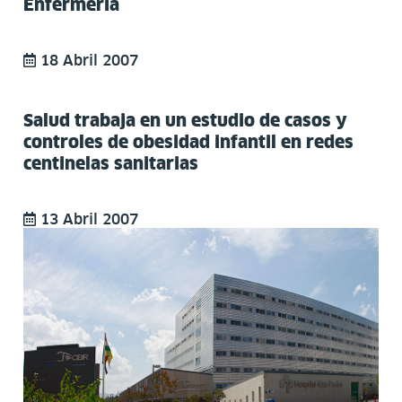
Enfermería
18 Abril 2007
Salud trabaja en un estudio de casos y
controles de obesidad infantil en redes
centinelas sanitarias
13 Abril 2007